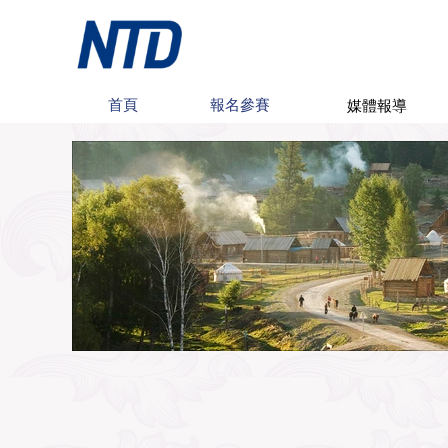
媒體報導
首頁
報名參賽