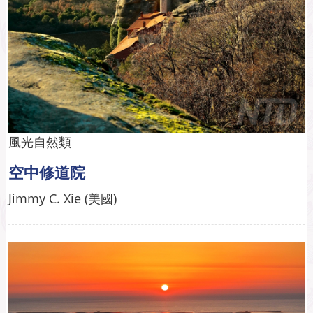
風光自然類
空中修道院
Jimmy C. Xie (美國)