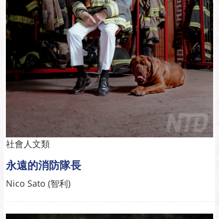
社會人文類
永遠的消防隊長
Nico Sato (智利)