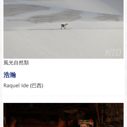
風光自然類
浩瀚
Raquel Ide (巴西)