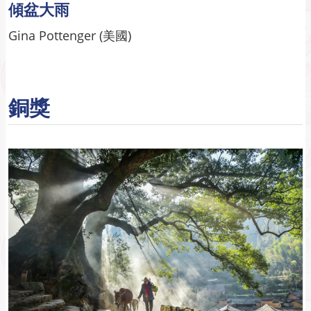
傾盆大雨
Gina Pottenger (美國)
銅獎